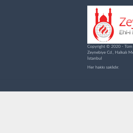
Copyright © 2020 - Tüm ha
Zeynebiye Cd., Halkalı 
İstanbul
Her hakkı saklıdır.