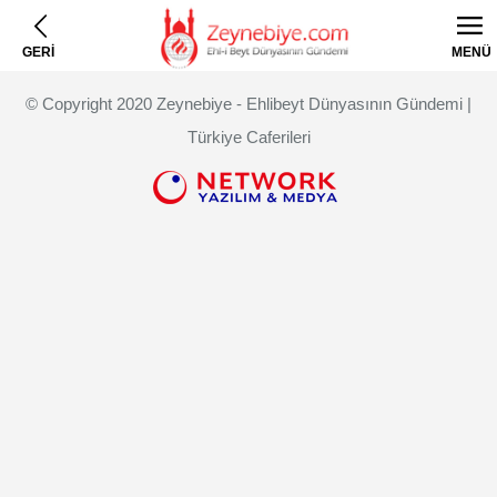
GERİ
MENÜ
© Copyright 2020 Zeynebiye - Ehlibeyt Dünyasının Gündemi |
Türkiye Caferileri