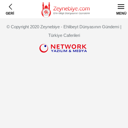
GERİ
MENÜ
© Copyright 2020 Zeynebiye - Ehlibeyt Dünyasının Gündemi |
Türkiye Caferileri