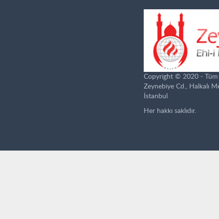
Copyright © 2020 - Tüm ha
Zeynebiye Cd., Halkalı 
İstanbul
Her hakkı saklıdır.