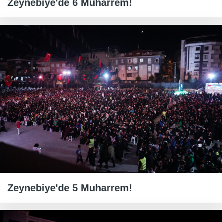
Zeynebiye'de 6 Muharrem!
Zeynebiye'de 5 Muharrem!