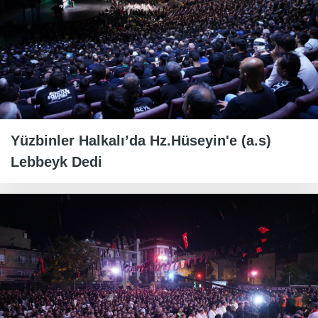
Yüzbinler Halkalı’da Hz.Hüseyin'e (a.s)
Lebbeyk Dedi