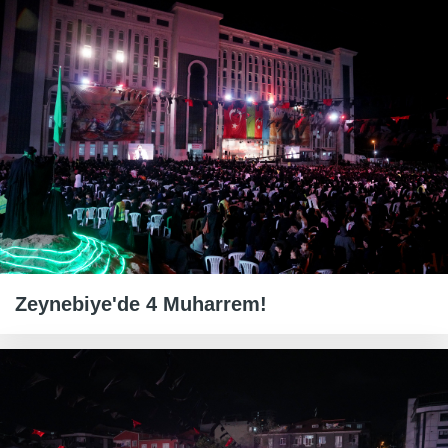
Zeynebiye'de 4 Muharrem!