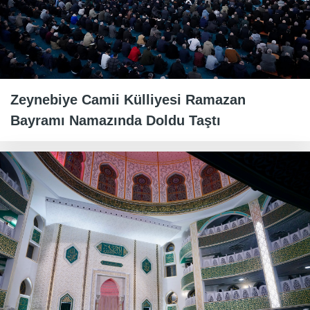
Zeynebiye Camii Külliyesi Ramazan
Bayramı Namazında Doldu Taştı