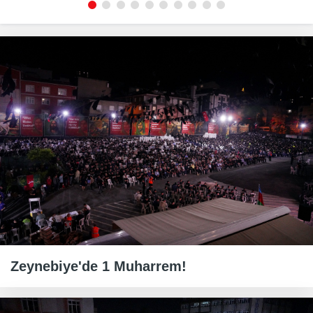
Zeynebiye'de 1 Muharrem!