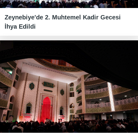
Zeynebiye'de 2. Muhtemel Kadir Gecesi
İhya Edildi