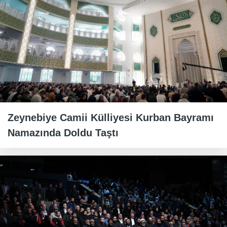
Zeynebiye Camii Külliyesi Kurban Bayramı
Namazında Doldu Taştı