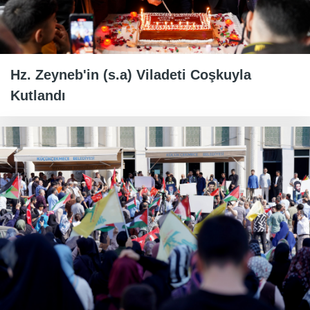
Hz. Zeyneb'in (s.a) Viladeti Coşkuyla
Kutlandı