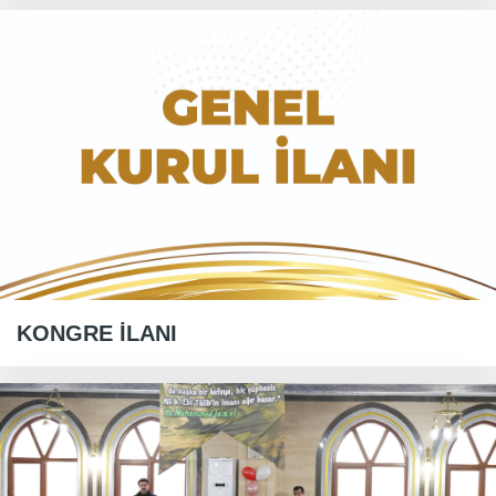
KONGRE İLANI