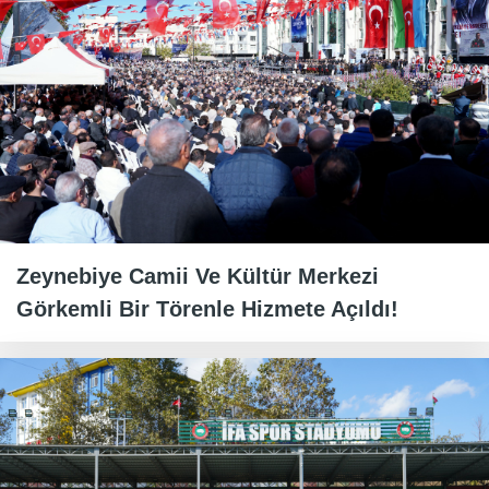
Zeynebiye Camii Ve Kültür Merkezi
Görkemli Bir Törenle Hizmete Açıldı!