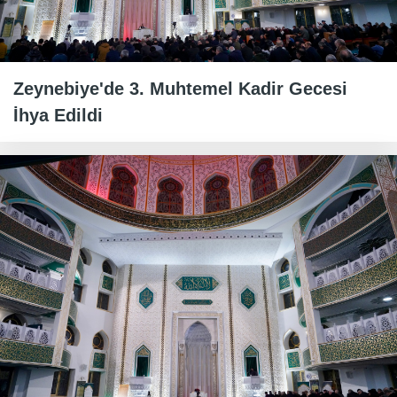
Zeynebiye'de 3. Muhtemel Kadir Gecesi
İhya Edildi