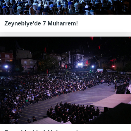
Zeynebiye'de 7 Muharrem!