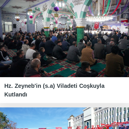
Hz. Zeyneb'in (s.a) Viladeti Coşkuyla
Kutlandı