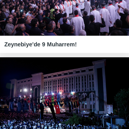
Zeynebiye'de 9 Muharrem!