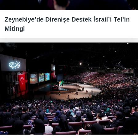
Zeynebiye’de Direnişe Destek İsrail’i Tel’in
Mitingi