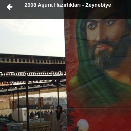
2008 Aşura Hazırlıkları - Zeynebiye