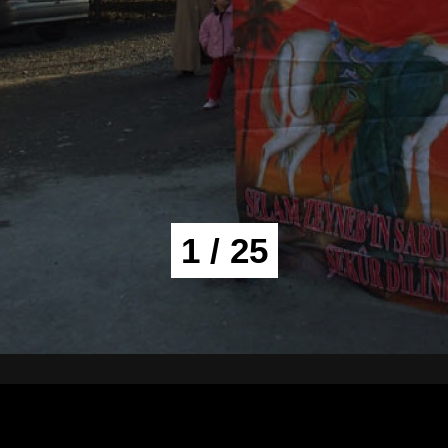
1 / 25