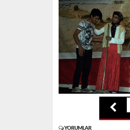
YORUMLAR