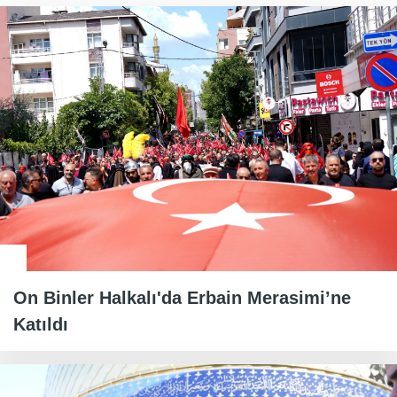
On Binler Halkalı'da Erbain Merasimi’ne
Katıldı