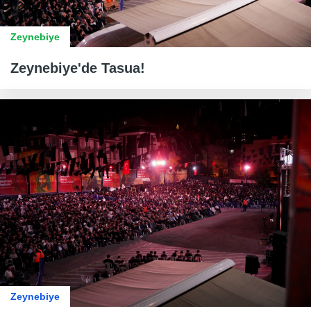
Zeynebiye
Zeynebiye'de Tasua!
Zeynebiye