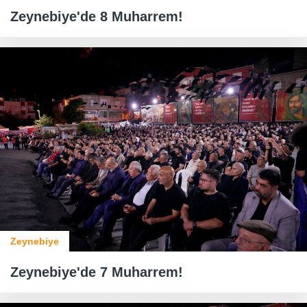
Zeynebiye'de 8 Muharrem!
Zeynebiye
Zeynebiye'de 7 Muharrem!