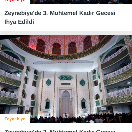
Zeynebiye'de 3. Muhtemel Kadir Gecesi
İhya Edildi
Zeynebiye