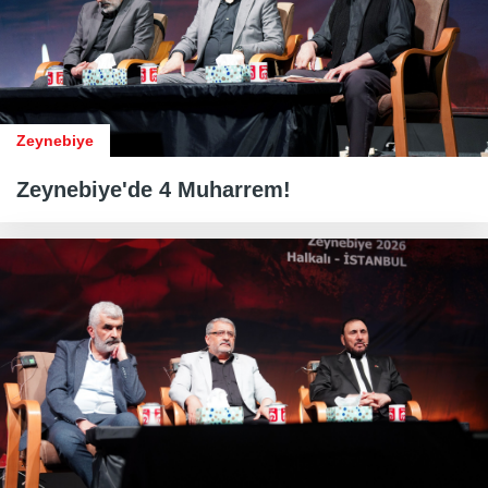
Zeynebiye
Zeynebiye'de 4 Muharrem!