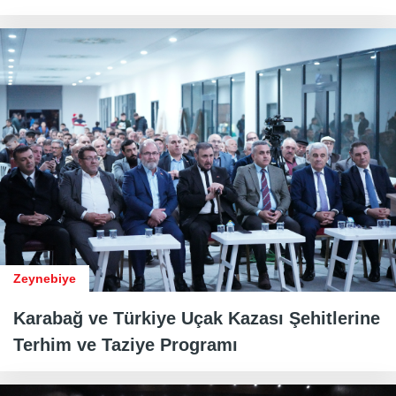
Zeynebiye
Karabağ ve Türkiye Uçak Kazası Şehitlerine
Terhim ve Taziye Programı