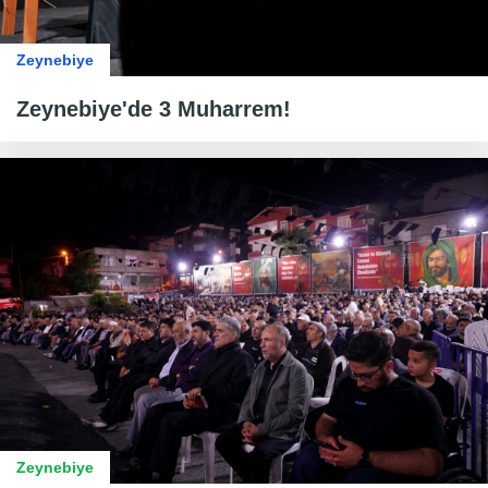
Zeynebiye
Zeynebiye'de 3 Muharrem!
Zeynebiye