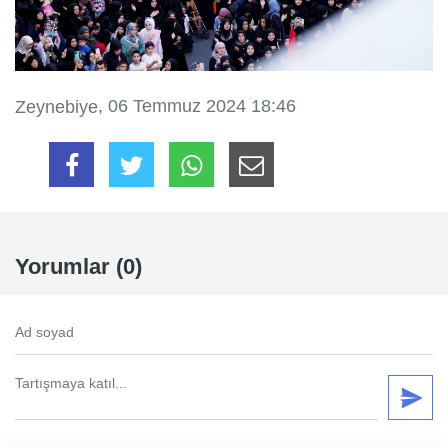
, 06 Temmuz 2024 18:46
Zeynebiye
Yorumlar (0)