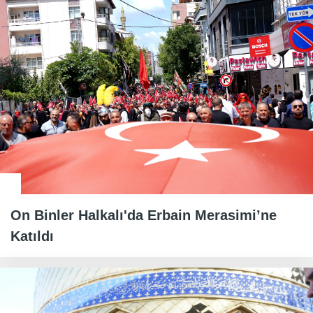
On Binler Halkalı'da Erbain Merasimi’ne
Katıldı