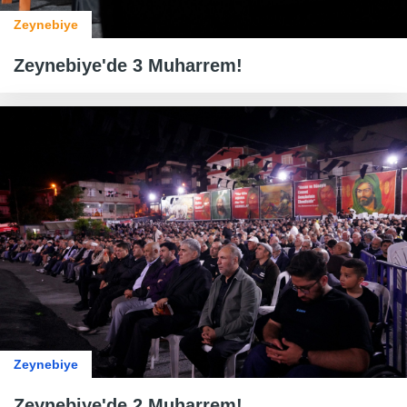
Zeynebiye
Zeynebiye'de 3 Muharrem!
Zeynebiye
Zeynebiye'de 2 Muharrem!