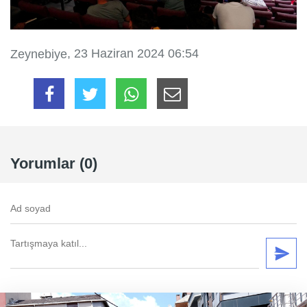
, 23 Haziran 2024 06:54
Zeynebiye
Yorumlar (0)