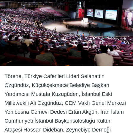
Törene, Türkiye Caferileri Lideri Selahattin
Özgündüz, Küçükçekmece Belediye Başkan
Yardımcısı Mustafa Kuzugüden, İstanbul Eski
Milletvekili Ali Özgündüz, CEM Vakfı Genel Merkezi
Yenibosna Cemevi Dedesi Ertan Akgün, İran İslam
Cumhuriyeti İstanbul Başkonsolosluğu Kültür
Ataşesi Hassan Dideban, Zeynebiye Derneği