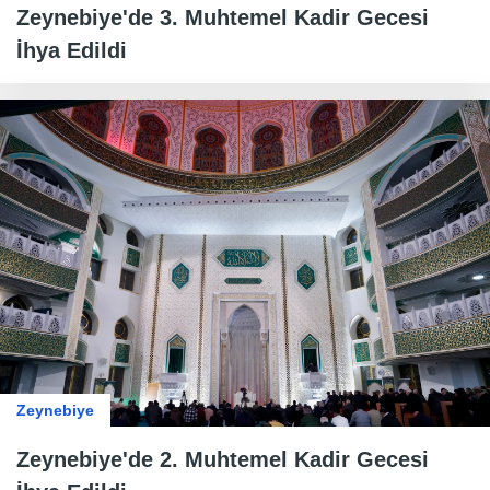
Zeynebiye'de 3. Muhtemel Kadir Gecesi
İhya Edildi
Zeynebiye
Zeynebiye'de 2. Muhtemel Kadir Gecesi