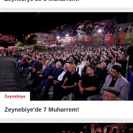
Zeynebiye
Zeynebiye'de 7 Muharrem!