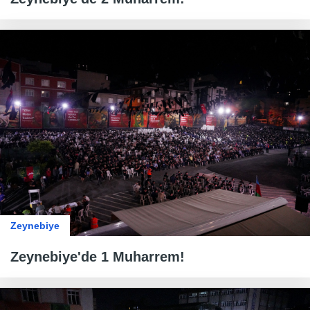
Zeynebiye
Zeynebiye'de 1 Muharrem!