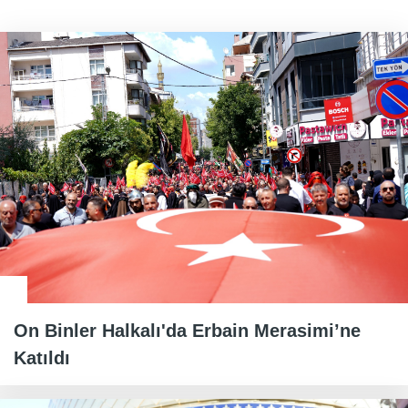
On Binler Halkalı'da Erbain Merasimi’ne
Katıldı