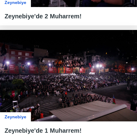
Zeynebiye
Zeynebiye'de 2 Muharrem!
Zeynebiye
Zeynebiye'de 1 Muharrem!