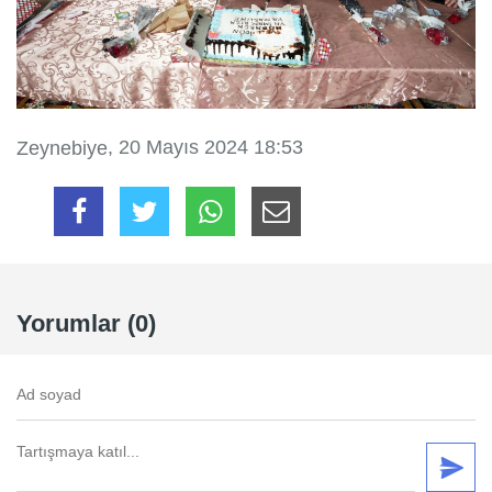
, 20 Mayıs 2024 18:53
Zeynebiye
Yorumlar (0)