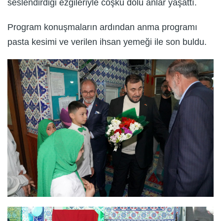
seslendirdiği ezgileriyle coşku dolu anlar yaşattı.
Program konuşmaların ardından anma programı
pasta kesimi ve verilen ihsan yemeği ile son buldu.