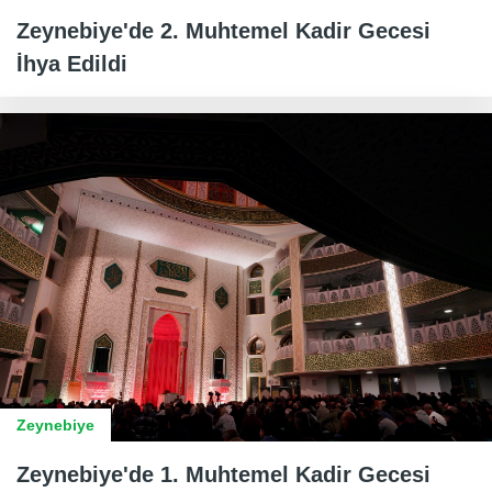
Zeynebiye'de 2. Muhtemel Kadir Gecesi
İhya Edildi
Zeynebiye
Zeynebiye'de 1. Muhtemel Kadir Gecesi