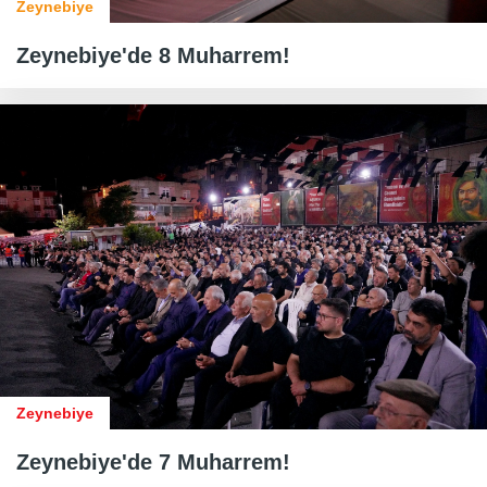
Zeynebiye
Zeynebiye'de 8 Muharrem!
Zeynebiye
Zeynebiye'de 7 Muharrem!