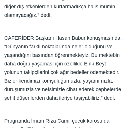
diğer dış etkenlerden kurtarmadıkça halis mümin
olamayacağız.” dedi.
CAFERİDER Başkanı Hasan Babur konuşmasında,
“Dünyanın farklı noktalarında neler olduğunu ve
yaşandığını basından öğrenmekteyiz. Bu mektebin
daha doğru yaşaması için özellikle Ehl-i Beyt
yolunun takipçilerini çok ağır bedeller ödemektedir.
Bizler kendimizi komşuluğumuzla, yaşamımızla,
duruşumuzla ve nefsimizle cihat ederek cephelerde
şehit düşenlerden daha ileriye taşıyabiliriz.” dedi.
Programda İmam Rıza Camii çocuk korosu da