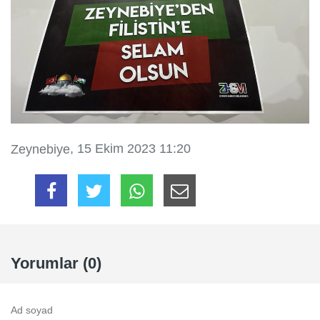
, 15 Ekim 2023 11:20
Zeynebiye
Yorumlar (0)