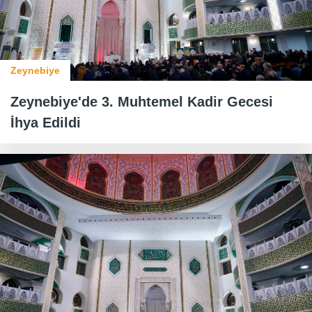
Zeynebiye
Zeynebiye'de 3. Muhtemel Kadir Gecesi
İhya Edildi