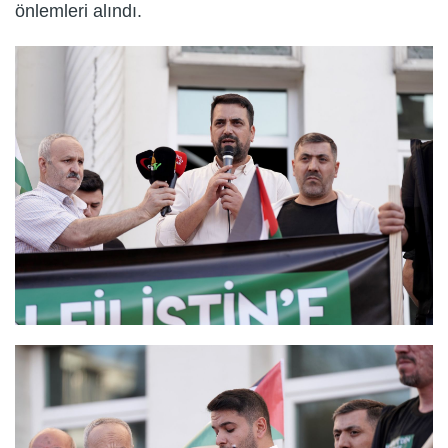
önlemleri alındı.