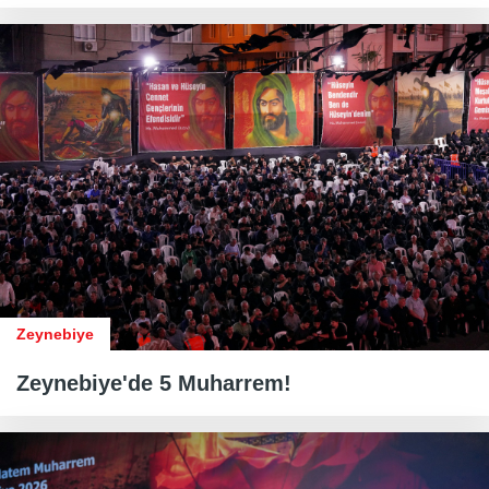
Zeynebiye
Zeynebiye'de 5 Muharrem!