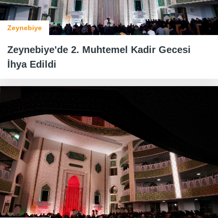
Zeynebiye
Zeynebiye'de 2. Muhtemel Kadir Gecesi
İhya Edildi