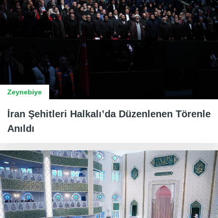
Zeynebiye
İran Şehitleri Halkalı’da Düzenlenen Törenle
Anıldı