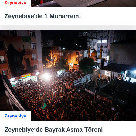
Zeynebiye
Zeynebiye'de 1 Muharrem!
Zeynebiye
Zeynebiye‘de Bayrak Asma Töreni