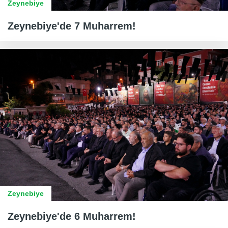
Zeynebiye
Zeynebiye'de 7 Muharrem!
Zeynebiye
Zeynebiye'de 6 Muharrem!