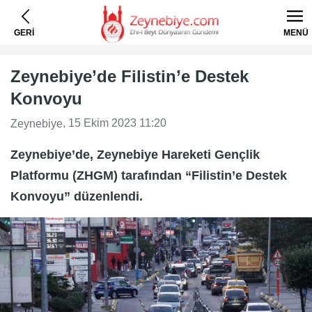
GERİ
MENÜ
Zeynebiye’de Filistin’e Destek
Konvoyu
, 15 Ekim 2023 11:20
Zeynebiye
Zeynebiye’de, Zeynebiye Hareketi Gençlik
Platformu (ZHGM) tarafından “Filistin’e Destek
Konvoyu” düzenlendi.