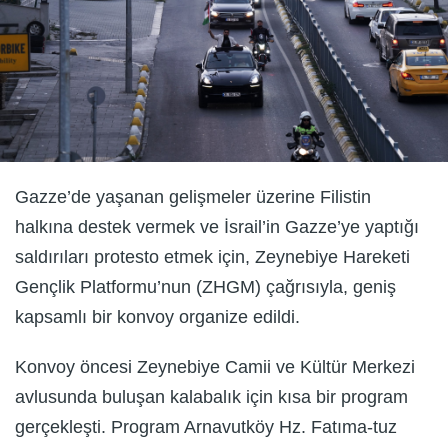
Gazze’de yaşanan gelişmeler üzerine Filistin
halkına destek vermek ve İsrail’in Gazze’ye yaptığı
saldırıları protesto etmek için, Zeynebiye Hareketi
Gençlik Platformu’nun (ZHGM) çağrısıyla, geniş
kapsamlı bir konvoy organize edildi.
Konvoy öncesi Zeynebiye Camii ve Kültür Merkezi
avlusunda buluşan kalabalık için kısa bir program
gerçekleşti. Program Arnavutköy Hz. Fatıma-tuz