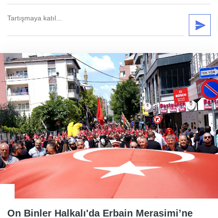
On Binler Halkalı'da Erbain Merasimi’ne