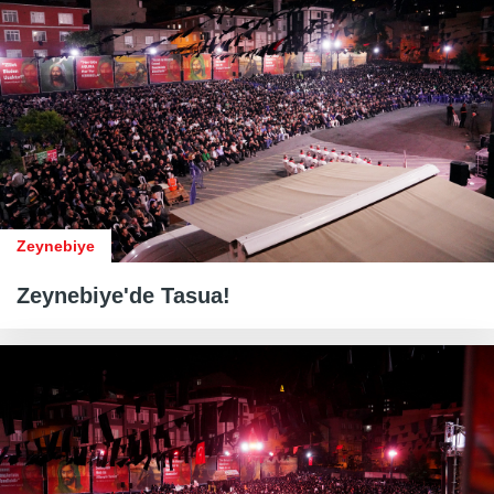
Zeynebiye
Zeynebiye'de Tasua!