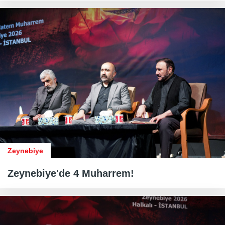
Zeynebiye
Zeynebiye'de 4 Muharrem!