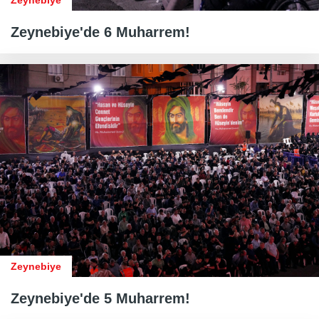
Zeynebiye
Zeynebiye'de 6 Muharrem!
Zeynebiye
Zeynebiye'de 5 Muharrem!