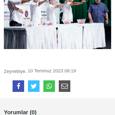
, 10 Temmuz 2023 08:19
Zeynebiye
Yorumlar (0)