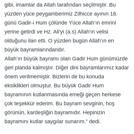
gibi, imamlar da Allah tarafından seçilmiştir. Bu
yüzden yüce peygamberimiz Zilhicce ayının 18.
günü Gadir-i Hum çölünde Yüce Allah’ın emrini
yerine getirdi ve Hz. Ali'yi (a.s) Allah'ın velisi
olduğunu ilan etti. O yüzden bugün Allah’ın en
büyük bayramlarındandır.
Allah’ın büyük bayramı olan Gadir Hum günümüzde
geri planda kalmıştır. Diğer dini bayramlarımız kadar
önem verilmemiştir. Bizlerin de bu konuda
eksiklikleri olmuştur. Bu büyük Gadir Hum
bayramının kutlanmasında emeği geçen herkese
çok teşekkür ederim. Bu bayram sevginin, hoş
görünün, kardeşliğin bayramıdır. Hepinizin
bayramını kutlar saygılar sunarım.” dedi.