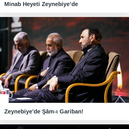
Minab Heyeti Zeynebiye’de
Zeynebiye'de Şâm-ı Gariban!