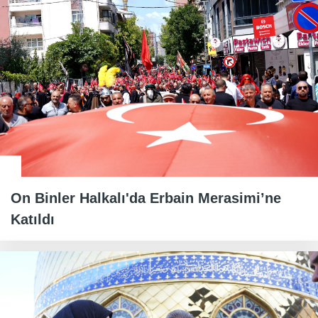
On Binler Halkalı'da Erbain Merasimi’ne
Katıldı