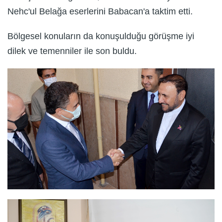
Nehc'ul Belağa eserlerini Babacan'a taktim etti.
Bölgesel konuların da konuşulduğu görüşme iyi
dilek ve temenniler ile son buldu.