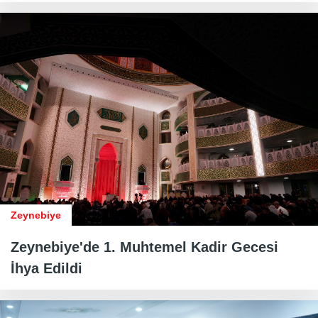
Zeynebiye
Zeynebiye'de 1. Muhtemel Kadir Gecesi
İhya Edildi