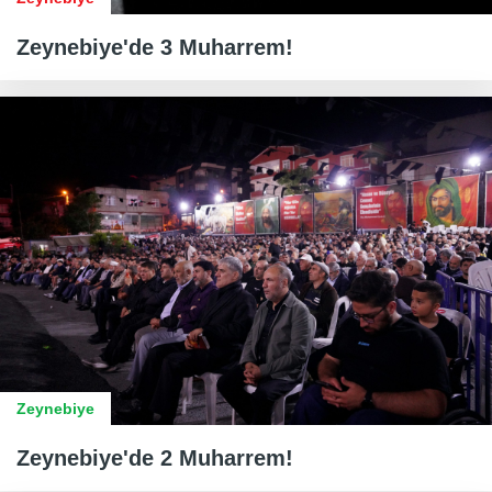
Zeynebiye'de 3 Muharrem!
Zeynebiye
Zeynebiye'de 2 Muharrem!