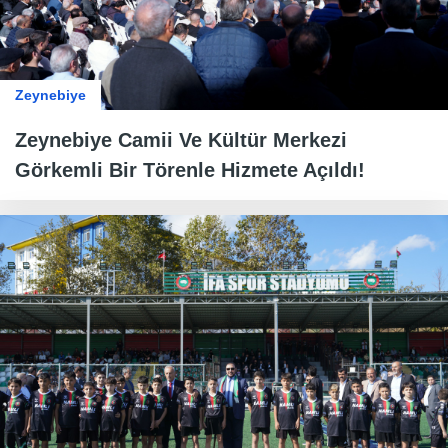
Zeynebiye
Zeynebiye Camii Ve Kültür Merkezi
Görkemli Bir Törenle Hizmete Açıldı!