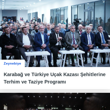
Zeynebiye
Karabağ ve Türkiye Uçak Kazası Şehitlerine
Terhim ve Taziye Programı