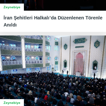
Zeynebiye
İran Şehitleri Halkalı’da Düzenlenen Törenle
Anıldı
Zeynebiye