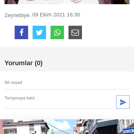
, 09 Ekim 2021 16:30
Zeynebiye
Yorumlar (0)