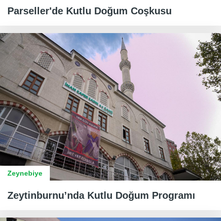
​​​​​​​Parseller'de Kutlu Doğum Coşkusu
Zeynebiye
Zeytinburnu’nda Kutlu Doğum Programı